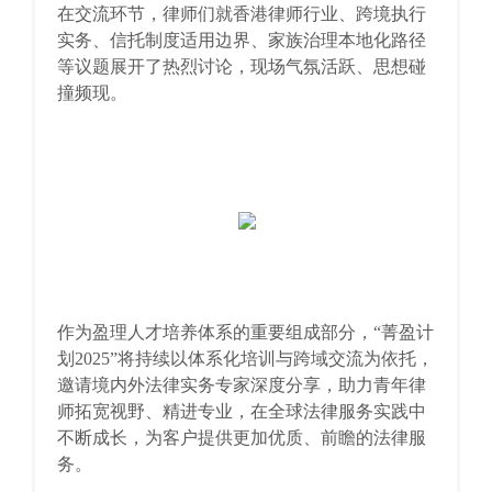
在交流环节，律师们就香港律师行业、跨境执行
实务、信托制度适用边界、家族治理本地化路径
等议题展开了热烈讨论，现场气氛活跃、思想碰
撞频现。
作为盈理人才培养体系的重要组成部分，“菁盈计
划2025”将持续以体系化培训与跨域交流为依托，
邀请境内外法律实务专家深度分享，助力青年律
师拓宽视野、精进专业，在全球法律服务实践中
不断成长，为客户提供更加优质、前瞻的法律服
务。