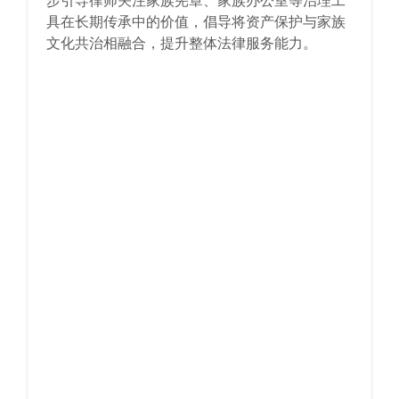
步引导律师关注家族宪章、家族办公室等治理工
具在长期传承中的价值，倡导将资产保护与家族
文化共治相融合，提升整体法律服务能力。