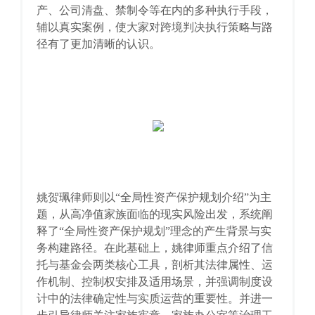
产、公司清盘、禁制令等在内的多种执行手段，
辅以真实案例，使大家对跨境判决执行策略与路
径有了更加清晰的认识。
姚贺珮律师则以“全局性资产保护规划介绍”为主
题，从高净值家族面临的现实风险出发，系统阐
释了“全局性资产保护规划”理念的产生背景与实
务构建路径。在此基础上，姚律师重点介绍了信
托与基金会两类核心工具，剖析其法律属性、运
作机制、控制权安排及适用场景，并强调制度设
计中的法律确定性与实质运营的重要性。并进一