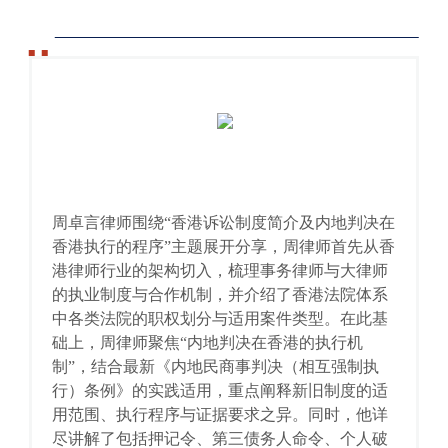
周卓言律师围绕
“香港诉讼制度简介及内地判决在
香港执行的程序”
主题展开分享，周律师首先从香
港律师行业的架构切入，梳理事务律师与大律师
的执业制度与合作机制，并介绍了香港法院体系
中各类法院的职权划分与适用案件类型。在此基
础上，周律师聚焦“内地判决在香港的执行机
制”，结合最新《内地民商事判决（相互强制执
行）条例》的实践适用，重点阐释新旧制度的适
用范围、执行程序与证据要求之异。同时，他详
尽讲解了包括押记令、第三债务人命令、个人破